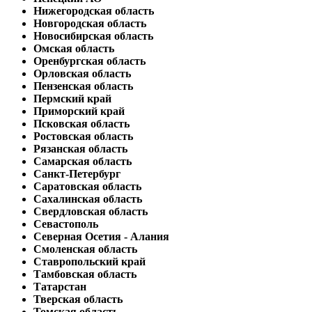
Нижегородская область
Новгородская область
Новосибирская область
Омская область
Оренбургская область
Орловская область
Пензенская область
Пермский край
Приморский край
Псковская область
Ростовская область
Рязанская область
Самарская область
Санкт-Петербург
Саратовская область
Сахалинская область
Свердловская область
Севастополь
Северная Осетия - Алания
Смоленская область
Ставропольский край
Тамбовская область
Татарстан
Тверская область
Томская область