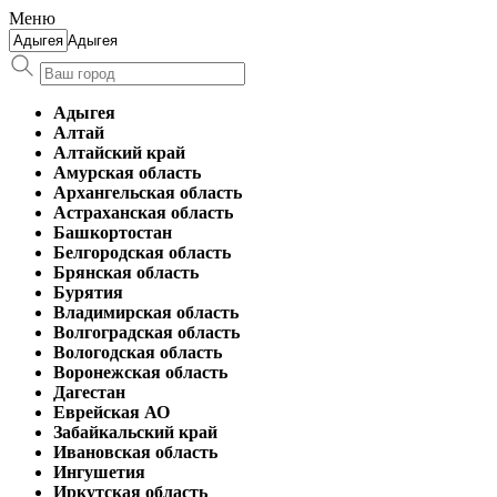
Меню
Адыгея
Адыгея
Алтай
Алтайский край
Амурская область
Архангельская область
Астраханская область
Башкортостан
Белгородская область
Брянская область
Бурятия
Владимирская область
Волгоградская область
Вологодская область
Воронежская область
Дагестан
Еврейская АО
Забайкальский край
Ивановская область
Ингушетия
Иркутская область