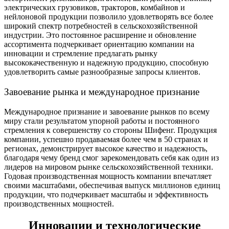
электрических грузовиков, тракторов, комбайнов и
нейлоновой продукции позволило удовлетворять все более
широкий спектр потребностей в сельскохозяйственной
индустрии. Это постоянное расширение и обновление
ассортимента подчеркивает ориентацию компании на
инновации и стремление предлагать рынку
высококачественную и надежную продукцию, способную
удовлетворить самые разнообразные запросы клиентов.
Завоевание рынка и международное признание
Международное признание и завоевание рынков по всему
миру стали результатом упорной работы и постоянного
стремления к совершенству со стороны Шифенг. Продукция
компании, успешно продаваемая более чем в 50 странах и
регионах, демонстрирует высокое качество и надежность,
благодаря чему бренд смог зарекомендовать себя как один из
лидеров на мировом рынке сельскохозяйственной техники.
Годовая производственная мощность компании впечатляет
своими масштабами, обеспечивая выпуск миллионов единиц
продукции, что подчеркивает масштабы и эффективность
производственных мощностей.
Инновации и технологические