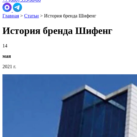
Главная
>
Статьи
>
История бренда Шифенг
История бренда Шифенг
14
мая
2021 г.