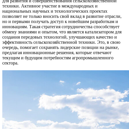
для развития и совершенствования сельскохозяйственной
техники. Активное участие в международных и
национальных научных и технологических проектах
позволяет не только вносить свой вклад в развитие отрасли,
но и первыми получать доступ к новейшим разработкам и
инновациям. Такая стратегия сотрудничества способствует
обмену знаниями и опытом, что является катализатором для
создания передовых технологий, улучшающих качество и
эффективность сельскохозяйственной техники. Это, в свою
очередь, помогает сохранять лидерские позиции на рынке,
предлагая инновационные решения, которые отвечают
текущим и будущим потребностям агропромышленного
сектора.