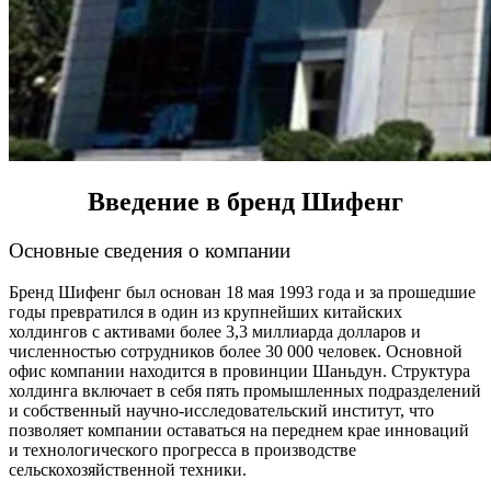
Введение в бренд Шифенг
Основные сведения о компании
Бренд Шифенг был основан 18 мая 1993 года и за прошедшие
годы превратился в один из крупнейших китайских
холдингов с активами более 3,3 миллиарда долларов и
численностью сотрудников более 30 000 человек. Основной
офис компании находится в провинции Шаньдун. Структура
холдинга включает в себя пять промышленных подразделений
и собственный научно-исследовательский институт, что
позволяет компании оставаться на переднем крае инноваций
и технологического прогресса в производстве
сельскохозяйственной техники.