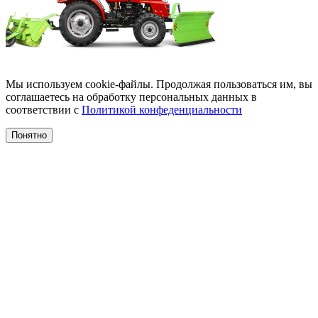
Мы используем cookie-файлы. Продолжая пользоваться им, вы
соглашаетесь на обработку персональных данных в
соответствии с
Политикой конфеденциальности
Понятно