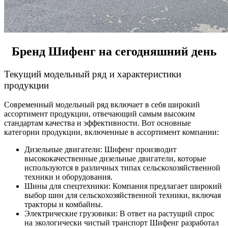
Бренд Шифенг на сегодняшний день
Текущий модельный ряд и характеристики
продукции
Современный модельный ряд включает в себя широкий
ассортимент продукции, отвечающий самым высоким
стандартам качества и эффективности. Вот основные
категории продукции, включенные в ассортимент компании:
Дизельные двигатели: Шифенг производит
высококачественные дизельные двигатели, которые
используются в различных типах сельскохозяйственной
техники и оборудования.
Шины для спецтехники: Компания предлагает широкий
выбор шин для сельскохозяйственной техники, включая
тракторы и комбайны.
Электрические грузовики: В ответ на растущий спрос
на экологически чистый транспорт Шифенг разработал