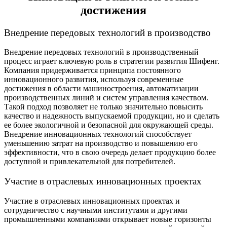
достижения
Внедрение передовых технологий в производство
Внедрение передовых технологий в производственный
процесс играет ключевую роль в стратегии развития Шифенг.
Компания придерживается принципа постоянного
инновационного развития, используя современные
достижения в области машиностроения, автоматизации
производственных линий и систем управления качеством.
Такой подход позволяет не только значительно повысить
качество и надежность выпускаемой продукции, но и сделать
ее более экологичной и безопасной для окружающей среды.
Внедрение инновационных технологий способствует
уменьшению затрат на производство и повышению его
эффективности, что в свою очередь делает продукцию более
доступной и привлекательной для потребителей.
Участие в отраслевых инновационных проектах
Участие в отраслевых инновационных проектах и
сотрудничество с научными институтами и другими
промышленными компаниями открывает новые горизонты