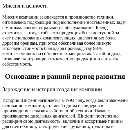
Миссия и ценности
Миссия компании заключается в производстве техники,
оптимально подходящей под выполнение поставленных задач
с минимальными затратами на обслуживание. Бренд
стремится к тому, чтобы его продукция была доступной за
счет использования комплектующих, аналогичных более
дорогим брендам, при этом обеспечивая более низкую
итоговую стоимость благодаря производству 98%
комплектующих на собственных мощностях. Такой подход
позволяет контролировать качество продукции и снижать
себестоимость.
Основание и ранний период развития
Зарождение и история создания компании
История Шифенг начинается в 1993 году, когда было заложено
основание компании, ставшей одним из лидеров в
производстве сельскохозяйственной техники. Начав с
производства дизельных двигателей, Шифенг постепенно
расширил свою деятельность, включив в ассортимент шины
для спецтехники, электрические грузовики, тракторы и