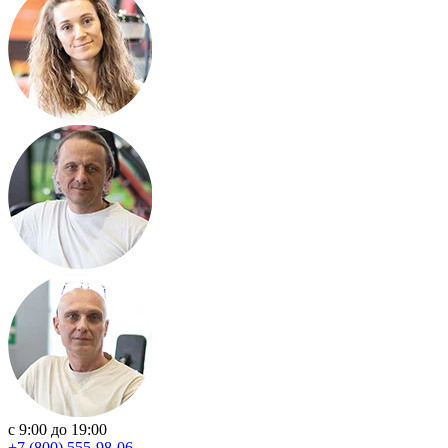
с 9:00 до 19:00
+7 (800) 555-98-06