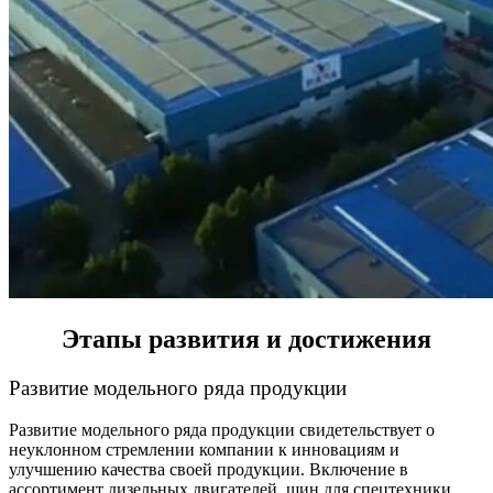
Этапы развития и достижения
Развитие модельного ряда продукции
Развитие модельного ряда продукции свидетельствует о
неуклонном стремлении компании к инновациям и
улучшению качества своей продукции. Включение в
ассортимент дизельных двигателей, шин для спецтехники,