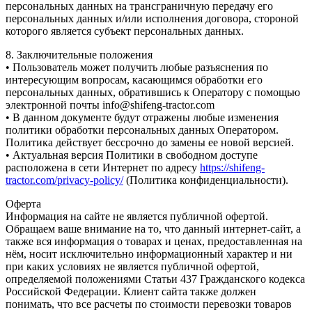
персональных данных на трансграничную передачу его
персональных данных и/или исполнения договора, стороной
которого является субъект персональных данных.
8. Заключительные положения
• Пользователь может получить любые разъяснения по
интересующим вопросам, касающимся обработки его
персональных данных, обратившись к Оператору с помощью
электронной почты info@shifeng-tractor.com
• В данном документе будут отражены любые изменения
политики обработки персональных данных Оператором.
Политика действует бессрочно до замены ее новой версией.
• Актуальная версия Политики в свободном доступе
расположена в сети Интернет по адресу
https://shifeng-
tractor.com/privacy-policy/
(Политика конфиденциальности).
Оферта
Информация на сайте не является публичной офертой.
Обращаем ваше внимание на то, что данный интернет-сайт, а
также вся информация о товарах и ценах, предоставленная на
нём, носит исключительно информационный характер и ни
при каких условиях не является публичной офертой,
определяемой положениями Статьи 437 Гражданского кодекса
Российской Федерации. Клиент сайта также должен
понимать, что все расчеты по стоимости перевозки товаров