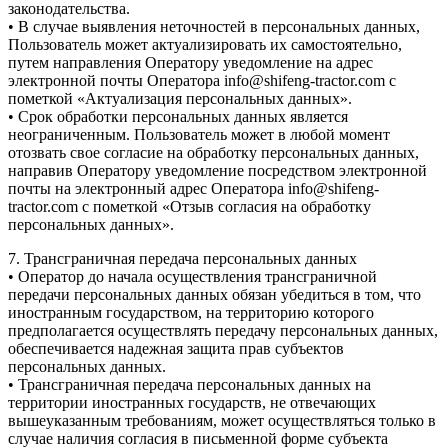
законодательства.
• В случае выявления неточностей в персональных данных,
Пользователь может актуализировать их самостоятельно,
путем направления Оператору уведомление на адрес
электронной почты Оператора info@shifeng-tractor.com с
пометкой «Актуализация персональных данных».
• Срок обработки персональных данных является
неограниченным. Пользователь может в любой момент
отозвать свое согласие на обработку персональных данных,
направив Оператору уведомление посредством электронной
почты на электронный адрес Оператора info@shifeng-
tractor.com с пометкой «Отзыв согласия на обработку
персональных данных».
7. Трансграничная передача персональных данных
• Оператор до начала осуществления трансграничной
передачи персональных данных обязан убедиться в том, что
иностранным государством, на территорию которого
предполагается осуществлять передачу персональных данных,
обеспечивается надежная защита прав субъектов
персональных данных.
• Трансграничная передача персональных данных на
территории иностранных государств, не отвечающих
вышеуказанным требованиям, может осуществляться только в
случае наличия согласия в письменной форме субъекта