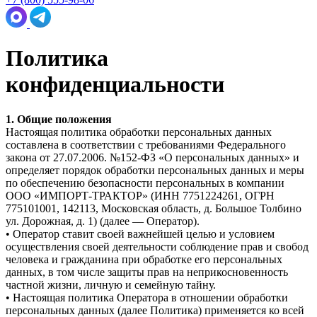
Политика
конфиденциальности
1. Общие положения
Настоящая политика обработки персональных данных
составлена в соответствии с требованиями Федерального
закона от 27.07.2006. №152-ФЗ «О персональных данных» и
определяет порядок обработки персональных данных и меры
по обеспечению безопасности персональных в компании
ООО «ИМПОРТ-ТРАКТОР» (ИНН 7751224261, ОГРН
775101001, 142113, Московская область, д. Большое Толбино
ул. Дорожная, д. 1)
(далее — Оператор).
• Оператор ставит своей важнейшей целью и условием
осуществления своей деятельности соблюдение прав и свобод
человека и гражданина при обработке его персональных
данных, в том числе защиты прав на неприкосновенность
частной жизни, личную и семейную тайну.
• Настоящая политика Оператора в отношении обработки
персональных данных (далее Политика) применяется ко всей