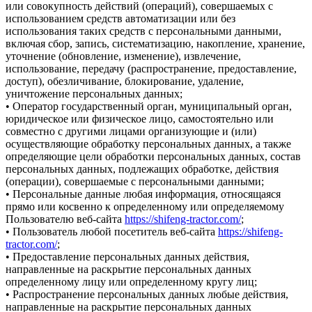
или совокупность действий (операций), совершаемых с
использованием средств автоматизации или без
использования таких средств с персональными данными,
включая сбор, запись, систематизацию, накопление, хранение,
уточнение (обновление, изменение), извлечение,
использование, передачу (распространение, предоставление,
доступ), обезличивание, блокирование, удаление,
уничтожение персональных данных;
• Оператор государственный орган, муниципальный орган,
юридическое или физическое лицо, самостоятельно или
совместно с другими лицами организующие и (или)
осуществляющие обработку персональных данных, а также
определяющие цели обработки персональных данных, состав
персональных данных, подлежащих обработке, действия
(операции), совершаемые с персональными данными;
• Персональные данные любая информация, относящаяся
прямо или косвенно к определенному или определяемому
Пользователю веб-сайта
https://shifeng-tractor.com/
;
• Пользователь любой посетитель веб-сайта
https://shifeng-
tractor.com/
;
• Предоставление персональных данных действия,
направленные на раскрытие персональных данных
определенному лицу или определенному кругу лиц;
• Распространение персональных данных любые действия,
направленные на раскрытие персональных данных