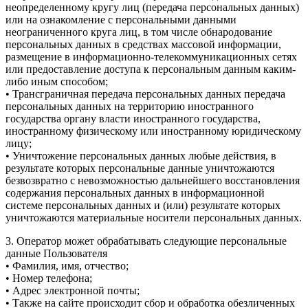
неопределенному кругу лиц (передача персональных данных)
или на ознакомление с персональными данными
неограниченного круга лиц, в том числе обнародование
персональных данных в средствах массовой информации,
размещение в информационно-телекоммуникационных сетях
или предоставление доступа к персональным данным каким-
либо иным способом;
• Трансграничная передача персональных данных передача
персональных данных на территорию иностранного
государства органу власти иностранного государства,
иностранному физическому или иностранному юридическому
лицу;
• Уничтожение персональных данных любые действия, в
результате которых персональные данные уничтожаются
безвозвратно с невозможностью дальнейшего восстановления
содержания персональных данных в информационной
системе персональных данных и (или) результате которых
уничтожаются материальные носители персональных данных.
3. Оператор может обрабатывать следующие персональные
данные Пользователя
• Фамилия, имя, отчество;
• Номер телефона;
• Адрес электронной почты;
• Также на сайте происходит сбор и обработка обезличенных