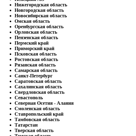
Нижегородская область
Новгородская область
Новосибирская область
Омская область
Оренбургская область
Орловская область
Пензенская область
Пермский край
Приморский край
Псковская область
Ростовская область
Рязанская область
Самарская область
Санкт-Петербург
Саратовская область
Сахалинская область
Свердловская область
Севастополь
Северная Осетия - Алания
Смоленская область
Ставропольский край
Тамбовская область
Татарстан
Тверская область
Томская область