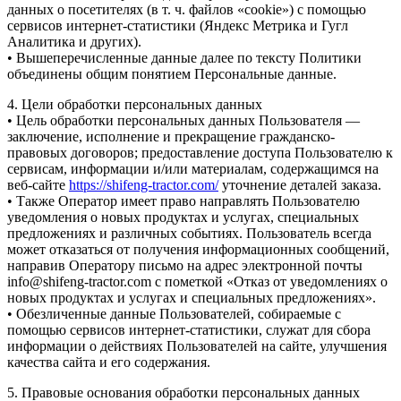
данных о посетителях (в т. ч. файлов «cookie») с помощью
сервисов интернет-статистики (Яндекс Метрика и Гугл
Аналитика и других).
• Вышеперечисленные данные далее по тексту Политики
объединены общим понятием Персональные данные.
4. Цели обработки персональных данных
• Цель обработки персональных данных Пользователя —
заключение, исполнение и прекращение гражданско-
правовых договоров; предоставление доступа Пользователю к
сервисам, информации и/или материалам, содержащимся на
веб-сайте
https://shifeng-tractor.com/
уточнение деталей заказа.
• Также Оператор имеет право направлять Пользователю
уведомления о новых продуктах и услугах, специальных
предложениях и различных событиях. Пользователь всегда
может отказаться от получения информационных сообщений,
направив Оператору письмо на адрес электронной почты
info@shifeng-tractor.com с пометкой «Отказ от уведомлениях о
новых продуктах и услугах и специальных предложениях».
• Обезличенные данные Пользователей, собираемые с
помощью сервисов интернет-статистики, служат для сбора
информации о действиях Пользователей на сайте, улучшения
качества сайта и его содержания.
5. Правовые основания обработки персональных данных