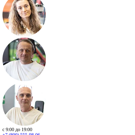
с 9:00 до 19:00
+7 (800) 555-98-06