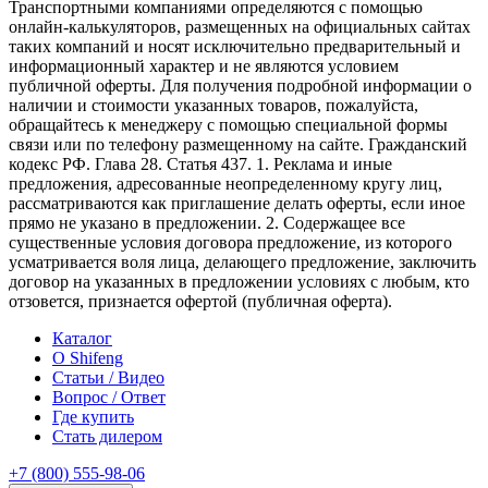
Транспортными компаниями определяются с помощью
онлайн-калькуляторов, размещенных на официальных сайтах
таких компаний и носят исключительно предварительный и
информационный характер и не являются условием
публичной оферты. Для получения подробной информации о
наличии и стоимости указанных товаров, пожалуйста,
обращайтесь к менеджеру с помощью специальной формы
связи или по телефону размещенному на сайте. Гражданский
кодекс РФ. Глава 28. Статья 437. 1. Реклама и иные
предложения, адресованные неопределенному кругу лиц,
рассматриваются как приглашение делать оферты, если иное
прямо не указано в предложении. 2. Содержащее все
существенные условия договора предложение, из которого
усматривается воля лица, делающего предложение, заключить
договор на указанных в предложении условиях с любым, кто
отзовется, признается офертой (публичная оферта).
Каталог
О Shifeng
Статьи / Видео
Вопрос / Ответ
Где купить
Стать дилером
+7 (800) 555-98-06