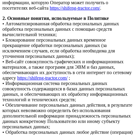
информации, которую Оператор может получить о
посетителях веб-сайта
https://shifeng-tractor.com/
.
2. Основные понятия, используемые в Политике
• Автоматизированная обработка персональных данных
обработка персональных данных с помощью средств
вычислительной техники;
• Блокирование персональных данных временное
прекращение обработки персональных данных (за
исключением случаев, если обработка необходима для
уточнения персональных данных);
• Веб-сайт совокупность графических и информационных
материалов, а также программ для ЭВМ и баз данных,
обеспечивающих их доступность в сети интернет по сетевому
адресу
https://shifeng-tractor.com/
;
• Информационная система персональных данных
совокупность содержащихся в базах данных персональных
данных, и обеспечивающих их обработку информационных
технологий и технических средств;
• Обезличивание персональных данных действия, в результате
которых невозможно определить без использования
дополнительной информации принадлежность персональных
данных конкретному Пользователю или иному субъекту
персональных данных;
• Обработка персональных данных любое действие (операция)