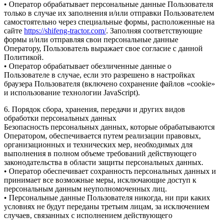
• Оператор обрабатывает персональные данные Пользователя
только в случае их заполнения и/или отправки Пользователем
самостоятельно через специальные формы, расположенные на
сайте
https://shifeng-tractor.com/
. Заполняя соответствующие
формы и/или отправляя свои персональные данные
Оператору, Пользователь выражает свое согласие с данной
Политикой.
• Оператор обрабатывает обезличенные данные о
Пользователе в случае, если это разрешено в настройках
браузера Пользователя (включено сохранение файлов «cookie»
и использование технологии JavaScript).
6. Порядок сбора, хранения, передачи и других видов
обработки персональных данных
Безопасность персональных данных, которые обрабатываются
Оператором, обеспечивается путем реализации правовых,
организационных и технических мер, необходимых для
выполнения в полном объеме требований действующего
законодательства в области защиты персональных данных.
• Оператор обеспечивает сохранность персональных данных и
принимает все возможные меры, исключающие доступ к
персональным данным неуполномоченных лиц.
• Персональные данные Пользователя никогда, ни при каких
условиях не будут переданы третьим лицам, за исключением
случаев, связанных с исполнением действующего