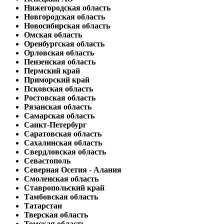
Нижегородская область
Новгородская область
Новосибирская область
Омская область
Оренбургская область
Орловская область
Пензенская область
Пермский край
Приморский край
Псковская область
Ростовская область
Рязанская область
Самарская область
Санкт-Петербург
Саратовская область
Сахалинская область
Свердловская область
Севастополь
Северная Осетия - Алания
Смоленская область
Ставропольский край
Тамбовская область
Татарстан
Тверская область
Томская область