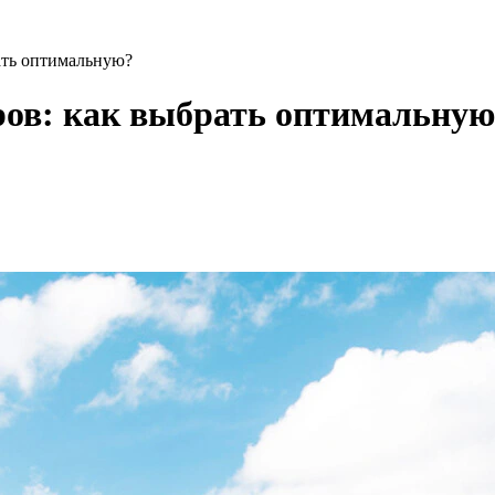
ать оптимальную?
ров: как выбрать оптимальную