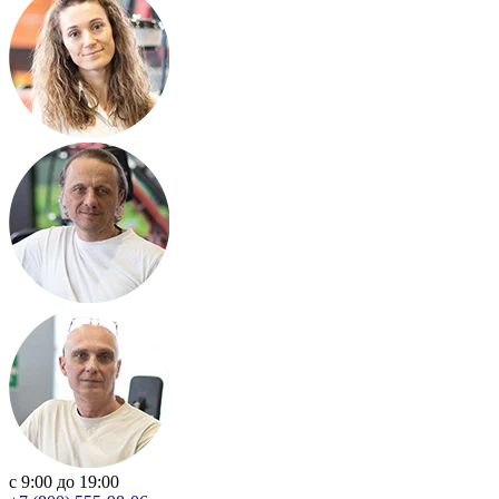
с 9:00 до 19:00