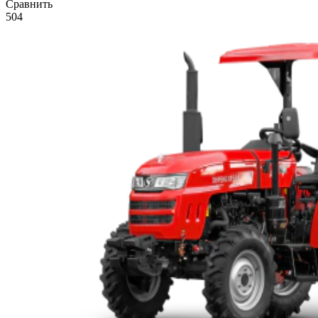
Сравнить
504