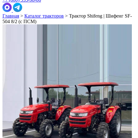
Главная
>
Каталог тракторов
>
Трактор Shifeng | Шифенг SF-
504 8/2 (с ПСМ)