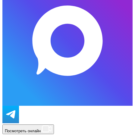
Посмотреть онлайн