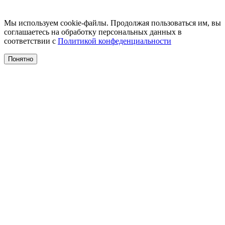
Мы используем cookie-файлы. Продолжая пользоваться им, вы
соглашаетесь на обработку персональных данных в
соответствии с
Политикой конфеденциальности
Понятно