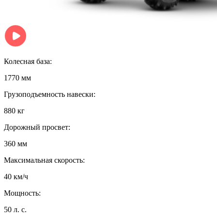
Колесная база:
1770 мм
Грузоподъемность навески:
880 кг
Дорожный просвет:
360 мм
Максимальная скорость:
40 км/ч
Мощность:
50 л. с.