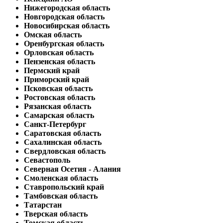
Нижегородская область
Новгородская область
Новосибирская область
Омская область
Оренбургская область
Орловская область
Пензенская область
Пермский край
Приморский край
Псковская область
Ростовская область
Рязанская область
Самарская область
Санкт-Петербург
Саратовская область
Сахалинская область
Свердловская область
Севастополь
Северная Осетия - Алания
Смоленская область
Ставропольский край
Тамбовская область
Татарстан
Тверская область
Томская область