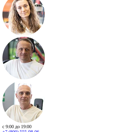
с 9:00 до 19:00
+7 (800) 555-98-06